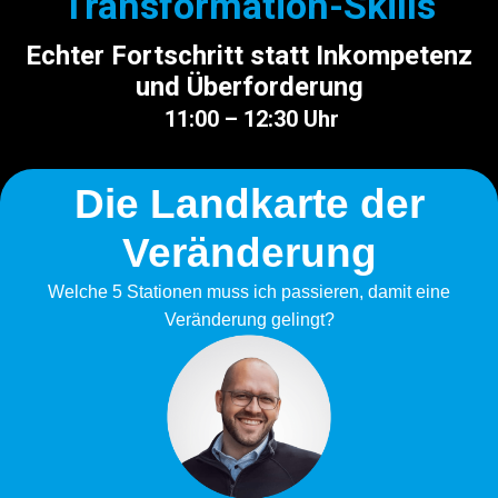
Transformation-Skills
Echter Fortschritt statt Inkompetenz
und Überforderung
11:00 – 12:30 Uhr
Die Landkarte der
Veränderung
Welche 5 Stationen muss ich passieren, damit eine
Veränderung gelingt?