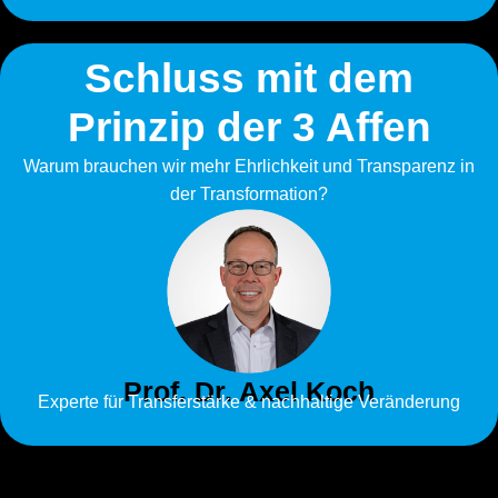
Schluss mit dem
Prinzip der 3 Affen
Warum brauchen wir mehr Ehrlichkeit und Transparenz in
der Transformation?
Prof. Dr. Axel Koch
Experte für Transferstärke & nachhaltige Veränderung