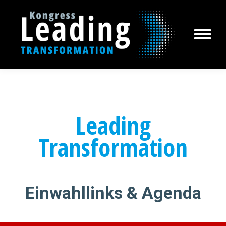
Leading
Transformation
Einwahllinks & Agenda