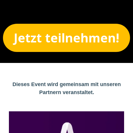
Jetzt teilnehmen!
Dieses Event wird gemeinsam mit unseren
Partnern veranstaltet.