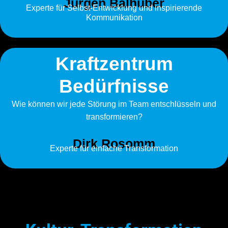
Jürgen Balhuber
Experte für Selbst-Entwicklung und inspirierende
Kommunikation
Kraftzentrum
Bedürfnisse
Wie können wir jede Störung im Team entschlüsseln und
transformieren?
Dirk Rosomm
Experte für einfache Transformation