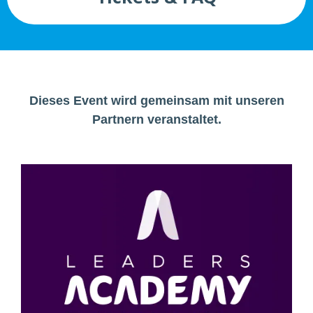
Dieses Event wird gemeinsam mit unseren
Partnern veranstaltet.