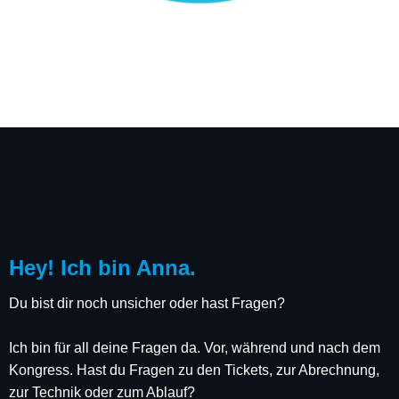
Hey! Ich bin Anna.
Du bist dir noch unsicher oder hast Fragen?
Ich bin für all deine Fragen da. Vor, während und nach dem
Kongress. Hast du Fragen zu den Tickets, zur Abrechnung,
zur Technik oder zum Ablauf?