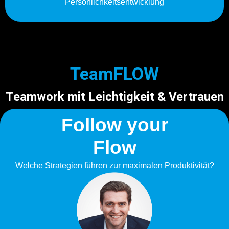
Persönlichkeitsentwicklung
TeamFLOW
Teamwork mit Leichtigkeit & Vertrauen
Follow your
Flow
Welche Strategien führen zur maximalen Produktivität?