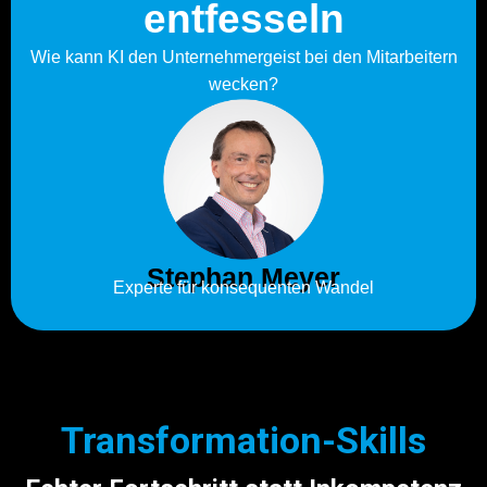
entfesseln
Wie kann KI den Unternehmergeist bei den Mitarbeitern
wecken?
Stephan Meyer
Experte für konsequenten Wandel
Transformation-Skills