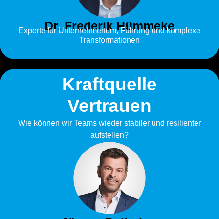
Dr. Frederik Hümmeke
Experte für Unternehmertum, Führung und komplexe
Transformationen
Kraftquelle
Vertrauen
Wie können wir Teams wieder stabiler und resilienter
aufstellen?