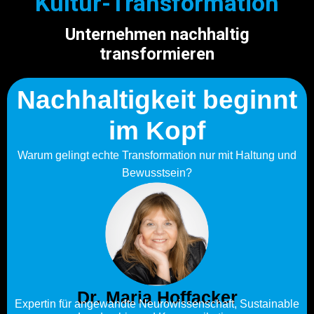
Kultur-Transformation
Unternehmen nachhaltig
transformieren
Nachhaltigkeit beginnt
im Kopf
Warum gelingt echte Transformation nur mit Haltung und
Bewusstsein?
Dr. Maria Hoffacker
Expertin für angewandte Neurowissenschaft, Sustainable