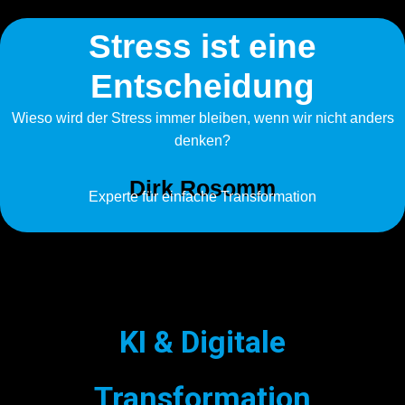
Stress ist eine
Entscheidung
Wieso wird der Stress immer bleiben, wenn wir nicht anders
denken?
Dirk Rosomm
Experte für einfache Transformation
KI & Digitale
Transformation