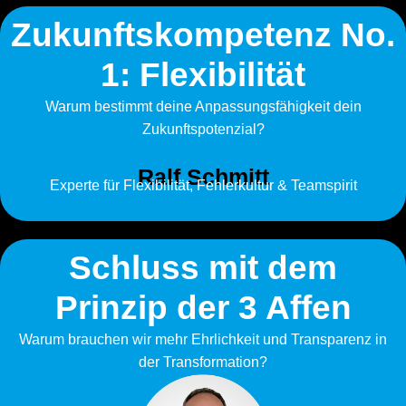
Zukunftskompetenz No.
1: Flexibilität
Warum bestimmt deine Anpassungsfähigkeit dein
Zukunftspotenzial?
Ralf Schmitt
Experte für Flexibilität, Fehlerkultur & Teamspirit
Schluss mit dem
Prinzip der 3 Affen
Warum brauchen wir mehr Ehrlichkeit und Transparenz in
der Transformation?