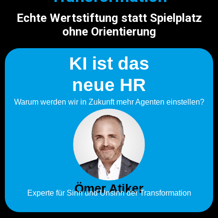
Echte Wertstiftung statt Spielplatz
ohne Orientierung
KI ist das
neue HR
Warum werden wir in Zukunft mehr Agenten einstellen?
Ömer Atiker
Experte für Sinn und Unsinn der Transformation