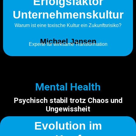
Erfolgsfaktor
Unternehmenskultur
Warum ist eine toxische Kultur ein Zukunftsrisiko?
Michael Jansen
Experte für wirksame Transformation
Mental Health
Psychisch stabil trotz Chaos und
Ungewissheit
Evolution im