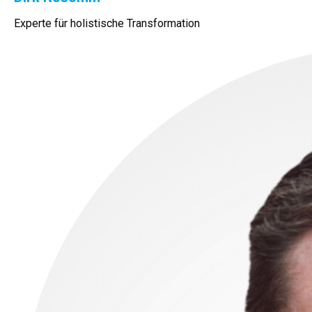
Experte für holistische Transformation