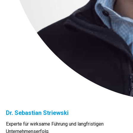
Dr. Sebastian Striewski
Experte für wirksame Führung und langfristigen
Unternehmenserfolg.