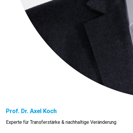
Prof. Dr. Axel Koch
Experte für Transferstärke & nachhaltige Veränderung