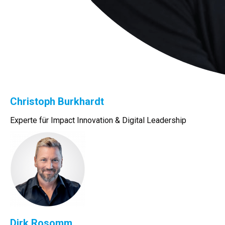
Christoph Burkhardt
Experte für Impact Innovation & Digital Leadership
Dirk Rosomm