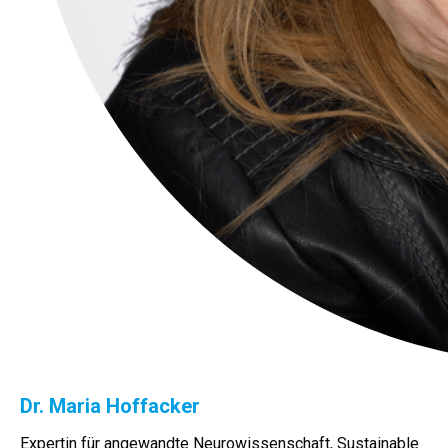
Dr. Maria Hoffacker
Expertin für angewandte Neurowissenschaft, Sustainable