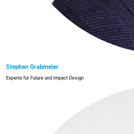
Stephan Grabmeier
Experte für Future und Impact Design