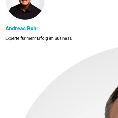
Andreas Buhr
Experte für mehr Erfolg im Business