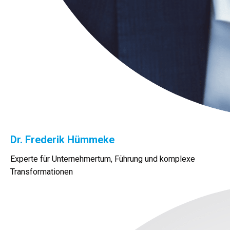
Dr. Frederik Hümmeke
Experte für Unternehmertum, Führung und komplexe
Transformationen