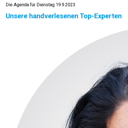
Die Agenda für Dienstag 19.9.2023
Unsere handverlesenen Top-Experten​