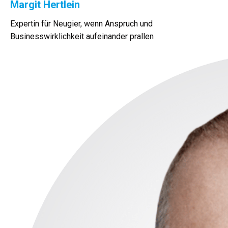
Margit Hertlein
Expertin für Neugier, wenn Anspruch und
Businesswirklichkeit aufeinander prallen