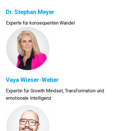
Dr. Stephan Meyer
Experte für konsequenten Wandel
Vaya Wieser-Weber
Expertin für Growth Mindset, Transformation und
emotionale Intelligenz