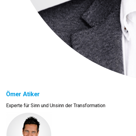
Ömer Atiker
Experte für Sinn und Unsinn der Transformation