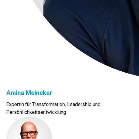
Amina Meineker
Expertin für Transformation, Leadership und
Persönlichkeitsentwicklung