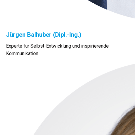
Jürgen Balhuber (Dipl.-Ing.)
Experte für Selbst-Entwicklung und inspirierende
Kommunikation