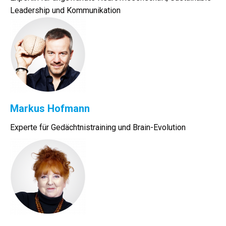
Leadership und Kommunikation
Markus Hofmann
Experte für Gedächtnistraining und Brain-Evolution