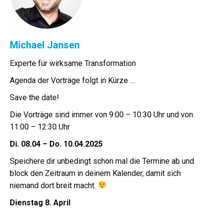
Michael Jansen
Experte für wirksame Transformation
Agenda der Vorträge folgt in Kürze …
Save the date!
Die Vorträge sind immer von 9:00 – 10:30 Uhr und von
11:00 – 12:30 Uhr
Di. 08.04 – Do. 10.04.2025
Speichere dir unbedingt schon mal die Termine ab und
block den Zeitraum in deinem Kalender, damit sich
niemand dort breit macht.
Dienstag 8. April